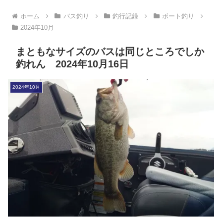
ホーム
バス釣り
釣行記録
ボート釣り
2024年10月
まともなサイズのバスは同じところでしか
釣れん 2024年10月16日
2024年10月