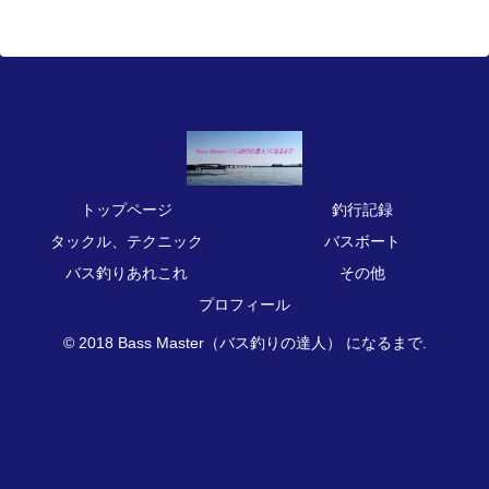
トップページ
釣行記録
タックル、テクニック
バスボート
バス釣りあれこれ
その他
プロフィール
© 2018 Bass Master（バス釣りの達人） になるまで.