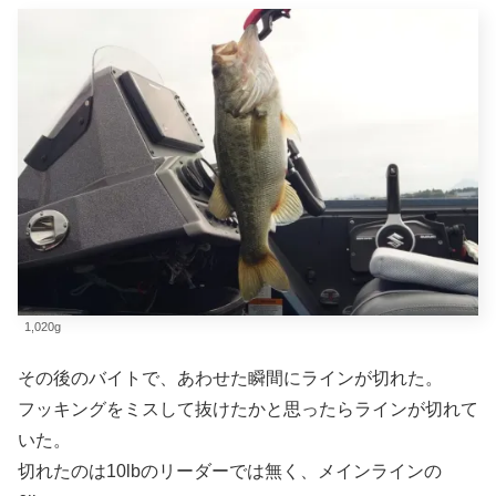
1,020g
その後のバイトで、あわせた瞬間にラインが切れた。
フッキングをミスして抜けたかと思ったらラインが切れて
いた。
切れたのは10lbのリーダーでは無く、メインラインの