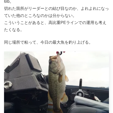
6lb。
切れた箇所がリーダーとの結び目なのか、よれよれになっ
ていた他のところなのかは分からない。
こういうことがあると、高比重PEラインでの運用も考え
たくなる。
同じ場所で粘って、今日の最大魚を釣り上げる。