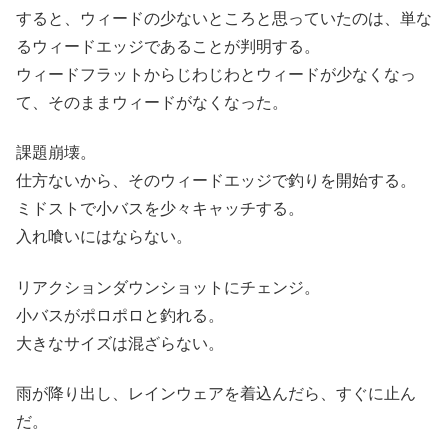
すると、ウィードの少ないところと思っていたのは、単な
るウィードエッジであることが判明する。
ウィードフラットからじわじわとウィードが少なくなっ
て、そのままウィードがなくなった。
課題崩壊。
仕方ないから、そのウィードエッジで釣りを開始する。
ミドストで小バスを少々キャッチする。
入れ喰いにはならない。
リアクションダウンショットにチェンジ。
小バスがポロポロと釣れる。
大きなサイズは混ざらない。
雨が降り出し、レインウェアを着込んだら、すぐに止ん
だ。