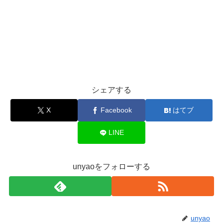
シェアする
X
Facebook
はてブ
LINE
unyaoをフォローする
unyao