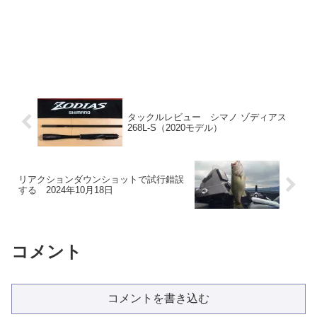
タックルレビュー シマノ ゾディアス
268L-S（2020モデル）
リアクションダウンショットで試行錯誤
する 2024年10月18日
コメント
コメントを書き込む