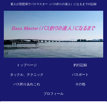
素人が琵琶湖でバスマスター（バス釣りの達人）になるまでの記録
トップページ
釣行記録
タックル、テクニック
バスボート
バス釣りあれこれ
その他
プロフィール