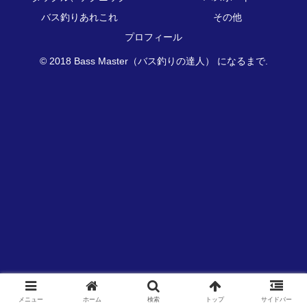
バス釣りあれこれ
その他
プロフィール
© 2018 Bass Master（バス釣りの達人） になるまで.
メニュー
ホーム
検索
トップ
サイドバー