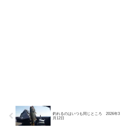
釣れるのはいつも同じところ 2026年3
月12日