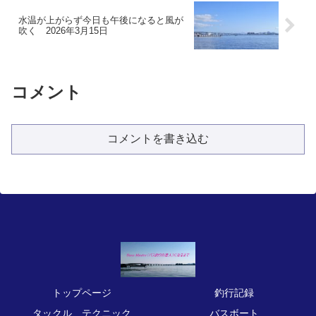
水温が上がらず今日も午後になると風が
吹く 2026年3月15日
コメント
コメントを書き込む
トップページ
釣行記録
タックル、テクニック
バスボート