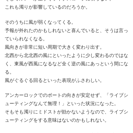
これも濁りが影響しているのだろうか。
そのうちに風が弱くなってくる。
予報が外れたのかもしれないと喜んでいると、そうは言っ
ていられなくなる。
風向きが非常に短い周期で大きく変わり出す。
北西から北北西の風にといったように少し変わるのではな
く、東風が西風になるなど全く逆の風にあっという間にな
る。
風がぐるぐる回るといった表現がふさわしい。
アンカーロックでのボートの向きが安定せず、「ライブシ
ューティングなんて無理！」といった状況になった。
そもそも濁りにミドストが効かないようなので、ライブシ
ューティングをする意味はないのかもしれない。