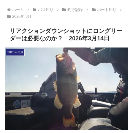
ホーム
バス釣り
釣行記録
ボート釣り
2026年 3月
リアクションダウンショットにロングリー
ダーは必要なのか？ 2026年3月14日
2026年 3月