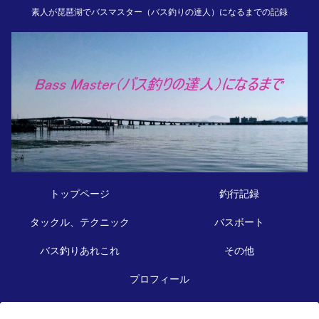
素人が琵琶湖でバスマスター（バス釣りの達人）になるまでの記録
トップページ
釣行記録
タックル、テクニック
バスボート
バス釣りあれこれ
その他
プロフィール