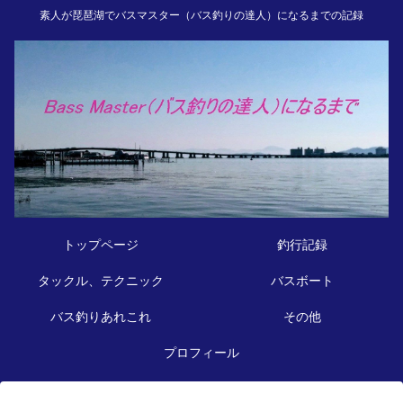
素人が琵琶湖でバスマスター（バス釣りの達人）になるまでの記録
トップページ
釣行記録
タックル、テクニック
バスボート
バス釣りあれこれ
その他
プロフィール