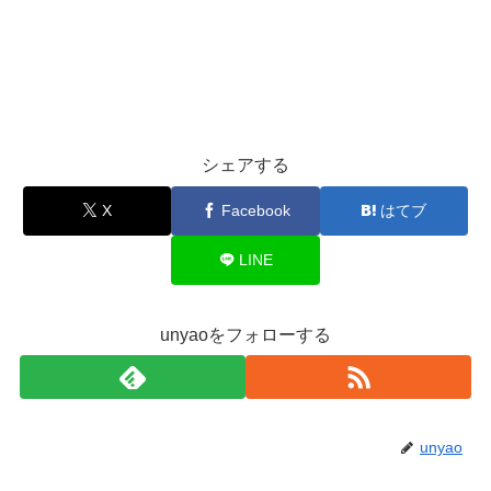
シェアする
X
Facebook
はてブ
LINE
unyaoをフォローする
unyao