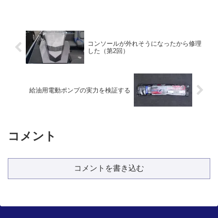
コンソールが外れそうになったから修理
した（第2回）
給油用電動ポンプの実力を検証する
コメント
コメントを書き込む