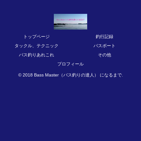
トップページ
釣行記録
タックル、テクニック
バスボート
バス釣りあれこれ
その他
プロフィール
© 2018 Bass Master（バス釣りの達人） になるまで.