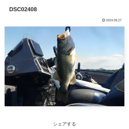
DSC02408
2024.09.27
シェアする