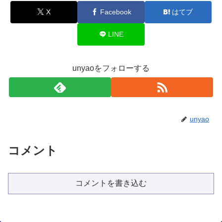
X
Facebook
はてブ
LINE
unyaoをフォローする
unyao
コメント
コメントを書き込む