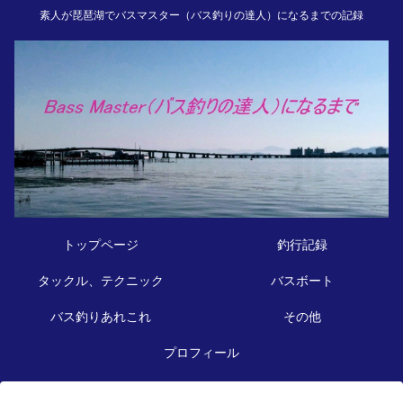
素人が琵琶湖でバスマスター（バス釣りの達人）になるまでの記録
トップページ
釣行記録
タックル、テクニック
バスボート
バス釣りあれこれ
その他
プロフィール