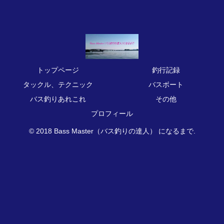
トップページ
釣行記録
タックル、テクニック
バスボート
バス釣りあれこれ
その他
プロフィール
© 2018 Bass Master（バス釣りの達人） になるまで.