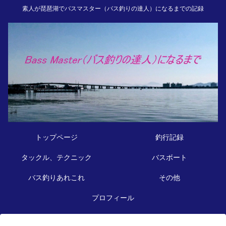
素人が琵琶湖でバスマスター（バス釣りの達人）になるまでの記録
トップページ
釣行記録
タックル、テクニック
バスボート
バス釣りあれこれ
その他
プロフィール