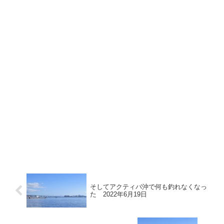
そしてアクティバ沖で何も釣れなくなっ
た 2022年6月19日