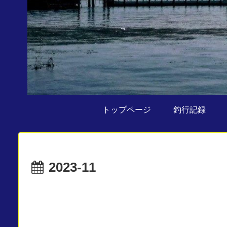
トップページ
釣行記録
2023-11