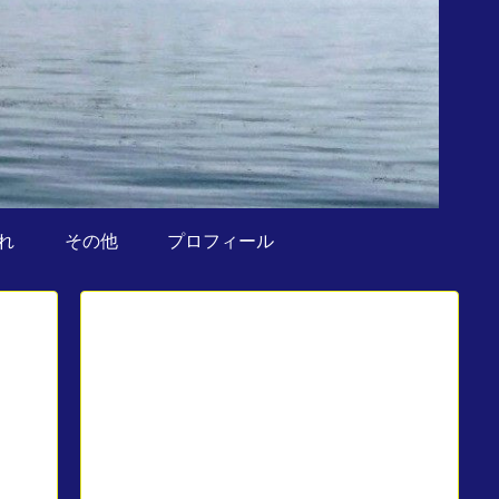
れ
その他
プロフィール