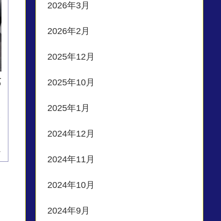
2026年3月
2026年2月
2025年12月
第
2025年10月
2025年1月
2024年12月
4
2024年11月
2024年10月
2024年9月