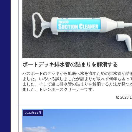
ボートデッキ排水管の詰まりを解消する
バスボートのデッキから船底へ水を流すための排水管が詰
ました。いろいろ試しましたが詰まりが取れず何年も困っ
ました。そして遂に排水管の詰まりを解消する方法が見つ
ました。ドレンホースクリーナーです。
2023.1
2023年11月