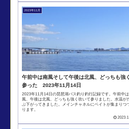
2023年11月
午前中は南風そして午後は北風、どっちも強
参った 2023年11月14日
2023年11月14日の琵琶湖バス釣り釣行記録です。午前中
風、午後は北風、どっちも強く吹いて参りました。水温が
ぶ下がってきました。メインチャネルにベイトが集まりつ
ります。
2023.1