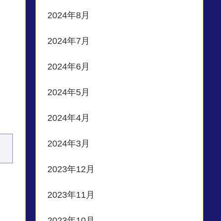
2024年8月
2024年7月
2024年6月
2024年5月
2024年4月
2024年3月
2023年12月
2023年11月
2023年10月