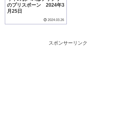
のプリスポーン 2024年3
月25日
2024.03.26
スポンサーリンク