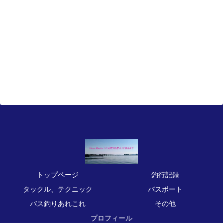
トップページ
釣行記録
タックル、テクニック
バスボート
バス釣りあれこれ
その他
プロフィール