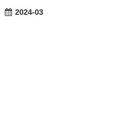
2024-03