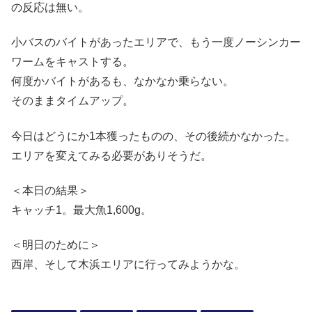
の反応は無い。
小バスのバイトがあったエリアで、もう一度ノーシンカー
ワームをキャストする。
何度かバイトがあるも、なかなか乗らない。
そのままタイムアップ。
今日はどうにか1本獲ったものの、その後続かなかった。
エリアを変えてみる必要がありそうだ。
＜本日の結果＞
キャッチ1。最大魚1,600g。
＜明日のために＞
西岸、そして木浜エリアに行ってみようかな。