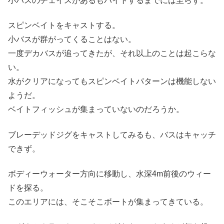
小バスのチェイスがあるもバイトするまでには至らず。
スピンベイトをキャストする。
小バスが群がってくることはない。
一度デカバスが追ってきたが、それ以上のことは起こらな
い。
水がクリアになってもスピンベイトパターンは機能しない
ようだ。
ベイトフィッシュが集まっていないのだろうか。
ブレーデッドジグをキャストしてみるも、バスはキャッチ
できず。
ボディーウォーター方向に移動し、水深4m前後のウィー
ドを探る。
このエリアには、そこそこボートが集まってきている。