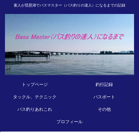
素人が琵琶湖でバスマスター（バス釣りの達人）になるまでの記録
トップページ
釣行記録
タックル、テクニック
バスボート
バス釣りあれこれ
その他
プロフィール