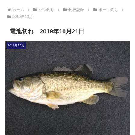
ホーム
バス釣り
釣行記録
ボート釣り
2019年10月
電池切れ 2019年10月21日
2019年10月