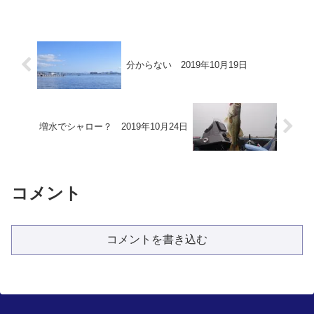
分からない 2019年10月19日
増水でシャロー？ 2019年10月24日
コメント
コメントを書き込む