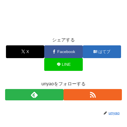
シェアする
X
Facebook
はてブ
LINE
unyaoをフォローする
unyao