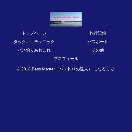
トップページ
釣行記録
タックル、テクニック
バスボート
バス釣りあれこれ
その他
プロフィール
© 2018 Bass Master（バス釣りの達人） になるまで.