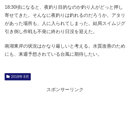
18:30頃になると、夜釣り目的なのか釣り人がどっと押し
寄せてきた。そんなに夜釣りは釣れるのだろうか。アタリ
があった場所も、人に入られてしまった。結局スイムジグ
引き倒し作戦も不発に終わり日没を迎えた。
南湖東岸の状況はかなり厳しいと考える。水質改善のため
にも、来週予想されている台風に期待したい。
2018年 8月
スポンサーリンク