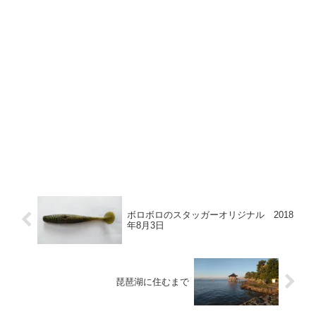
ボロボロのスタッガーオリジナル 2018
年8月3日
琵琶湖に住むまで