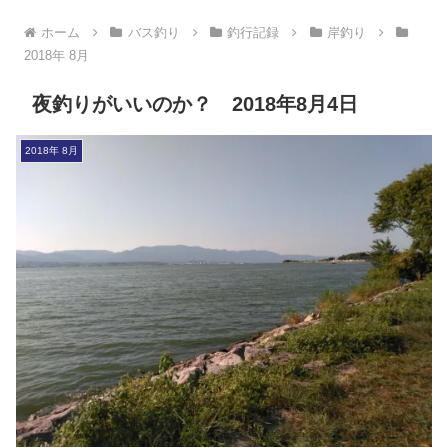
ホーム
バス釣り
釣行記録
岸釣り
2018年 8月
夜釣りがいいのか？ 2018年8月4日
2018年 8月