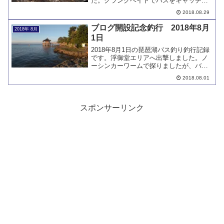
た。クランクベイトでバスをキャッチし
ています。
2018.08.29
ブログ開設記念釣行 2018年8月
2018年 8月
1日
2018年8月1日の琵琶湖バス釣り釣行記録
です。浮御堂エリアへ出撃しました。ノ
ーシンカーワームで探りましたが、バス
はキャッチできませんでした。ドライブ
2018.08.01
スティックファットのリンクを貼ってあ
ります。
スポンサーリンク