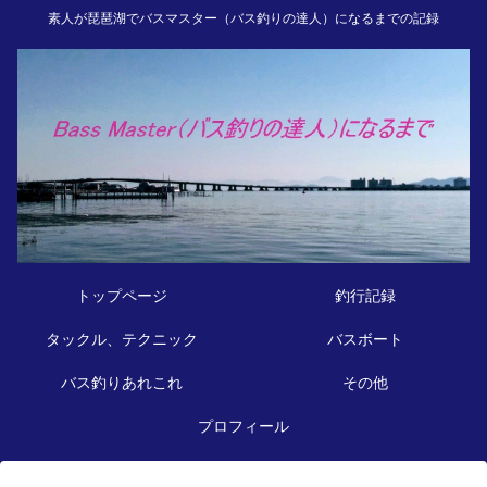
素人が琵琶湖でバスマスター（バス釣りの達人）になるまでの記録
トップページ
釣行記録
タックル、テクニック
バスボート
バス釣りあれこれ
その他
プロフィール