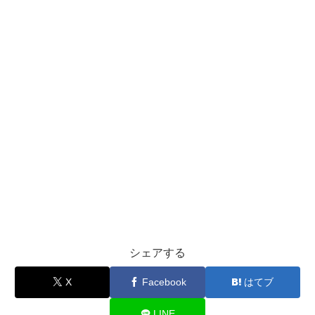
シェアする
X
Facebook
はてブ
LINE