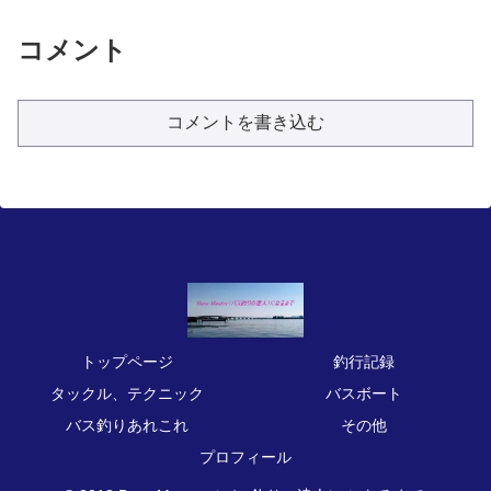
コメント
コメントを書き込む
トップページ
釣行記録
タックル、テクニック
バスボート
バス釣りあれこれ
その他
プロフィール