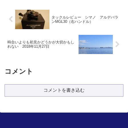
タックルレビュー シマノ アルデバラ
ンMGL30（右ハンドル）
時合いよりも初見かどうかが大切かもし
れない 2018年11月27日
コメント
コメントを書き込む