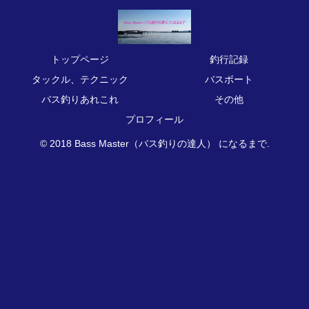
トップページ
釣行記録
タックル、テクニック
バスボート
バス釣りあれこれ
その他
プロフィール
© 2018 Bass Master（バス釣りの達人） になるまで.