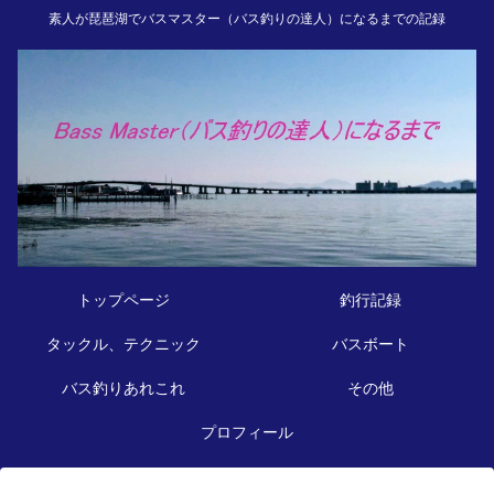
素人が琵琶湖でバスマスター（バス釣りの達人）になるまでの記録
トップページ
釣行記録
タックル、テクニック
バスボート
バス釣りあれこれ
その他
プロフィール