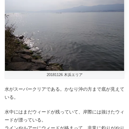
20181126 木浜エリア
水がスーパークリアである。かなり沖の方まで底が見えて
いる。
水中にはまだウィードが残っていて、岸際には抜けたウィ
ードが漂っている。
ラインやルアーにウィードが絡まって、非常に釣りがやり