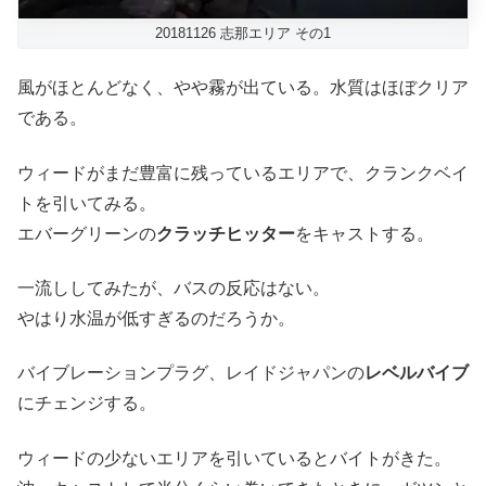
20181126 志那エリア その1
風がほとんどなく、やや霧が出ている。水質はほぼクリア
である。
ウィードがまだ豊富に残っているエリアで、クランクベイ
トを引いてみる。
エバーグリーンの
クラッチヒッター
をキャストする。
一流ししてみたが、バスの反応はない。
やはり水温が低すぎるのだろうか。
バイブレーションプラグ、レイドジャパンの
レベルバイブ
にチェンジする。
ウィードの少ないエリアを引いているとバイトがきた。