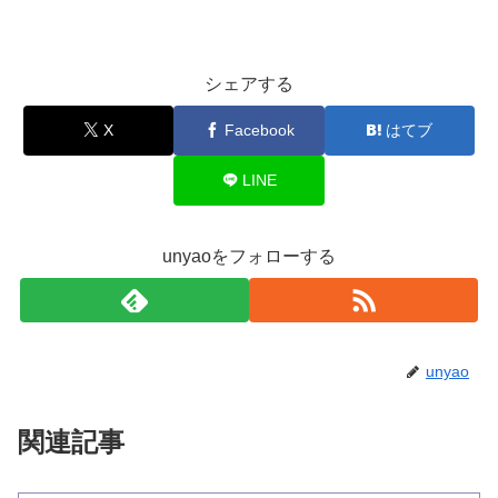
シェアする
X
Facebook
はてブ
LINE
unyaoをフォローする
unyao
関連記事