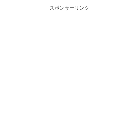
スポンサーリンク