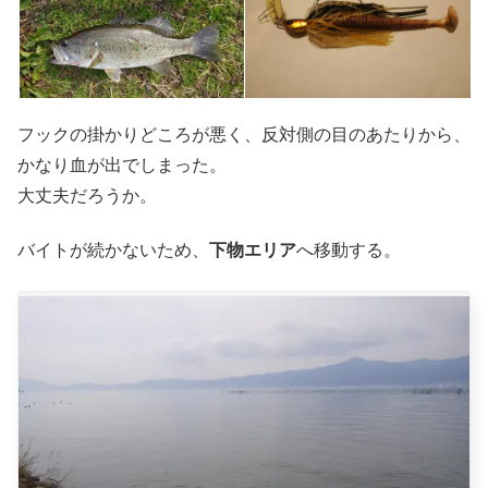
フックの掛かりどころが悪く、反対側の目のあたりから、
かなり血が出でしまった。
大丈夫だろうか。
バイトが続かないため、
下物エリア
へ移動する。