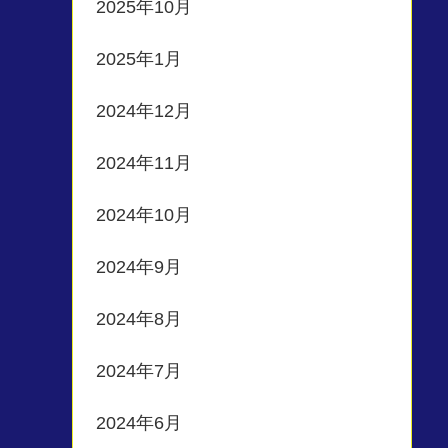
2025年10月
2025年1月
2024年12月
2024年11月
2024年10月
2024年9月
2024年8月
2024年7月
2024年6月