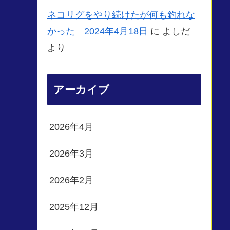
ネコリグをやり続けたが何も釣れな
かった 2024年4月18日
に
よしだ
より
アーカイブ
2026年4月
2026年3月
2026年2月
2025年12月