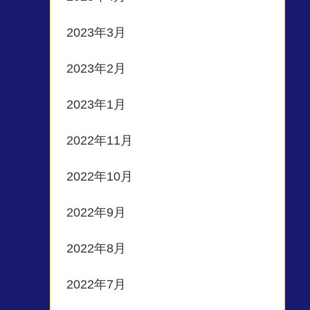
2023年3月
2023年2月
2023年1月
2022年11月
2022年10月
2022年9月
2022年8月
2022年7月