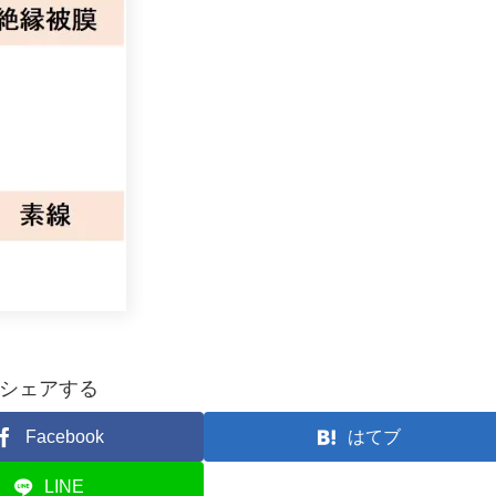
シェアする
Facebook
はてブ
LINE