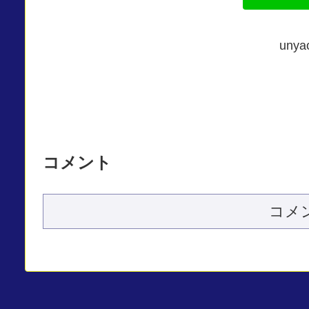
un
コメント
コメ