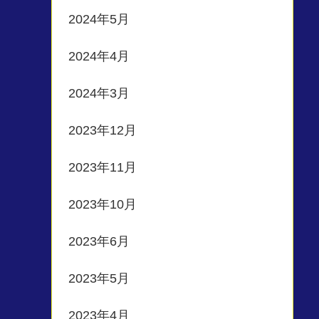
2024年5月
2024年4月
2024年3月
2023年12月
2023年11月
2023年10月
2023年6月
2023年5月
2023年4月