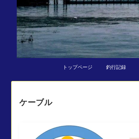
トップページ
釣行記録
ケーブル