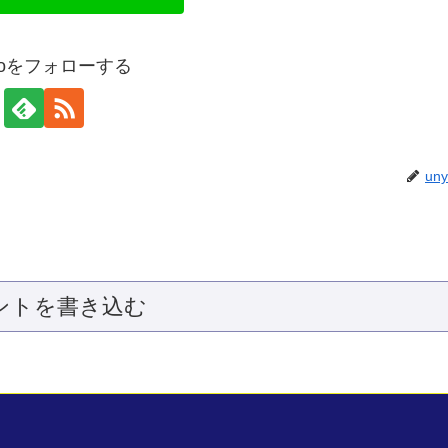
yaoをフォローする
un
ントを書き込む