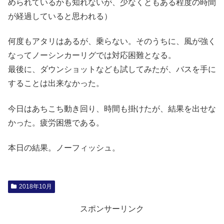
められているかも知れないが、少なくともある程度の時間
が経過していると思われる）
何度もアタリはあるが、乗らない。そのうちに、風が強く
なってノーシンカーリグでは対応困難となる。
最後に、ダウンショットなども試してみたが、バスを手に
することは出来なかった。
今日はあちこち動き回り、時間も掛けたが、結果を出せな
かった。疲労困憊である。
本日の結果。ノーフィッシュ。
2018年10月
スポンサーリンク