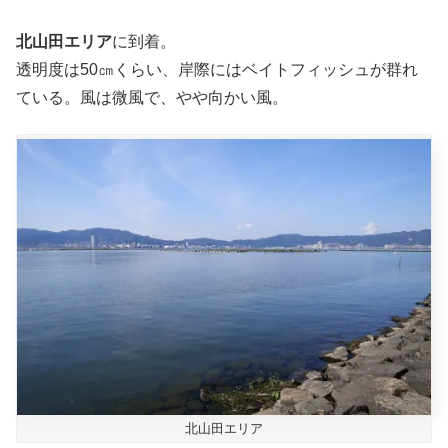
北山田エリア
に到着。
透明度は50㎝くらい、岸際にはベイトフィッシュが群れ
ている。風は微風で、やや向かい風。
北山田エリア