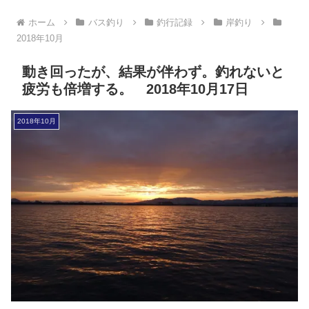
ホーム
バス釣り
釣行記録
岸釣り
2018年10月
動き回ったが、結果が伴わず。釣れないと
疲労も倍増する。 2018年10月17日
2018年10月