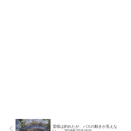
雷様は釣れたが、バスの動きが見えな
い。 2018年10月16日