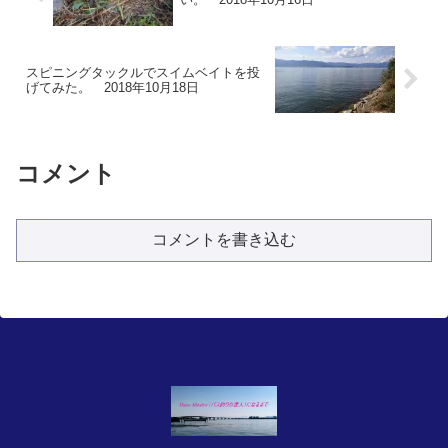
スピニングタックルでスイムベイトを投
げてみた。 2018年10月18日
コメント
コメントを書き込む