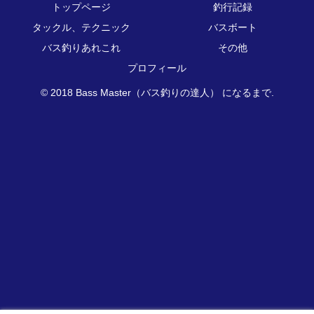
トップページ
釣行記録
タックル、テクニック
バスボート
バス釣りあれこれ
その他
プロフィール
© 2018 Bass Master（バス釣りの達人） になるまで.