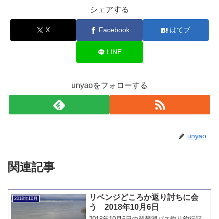
シェアする
X
Facebook
はてブ
LINE
unyaoをフォローする
unyao
関連記事
リベンジどころか返り討ちに会
2018年10月
う 2018年10月6日
2018年10月6日の琵琶湖バス釣り釣行記