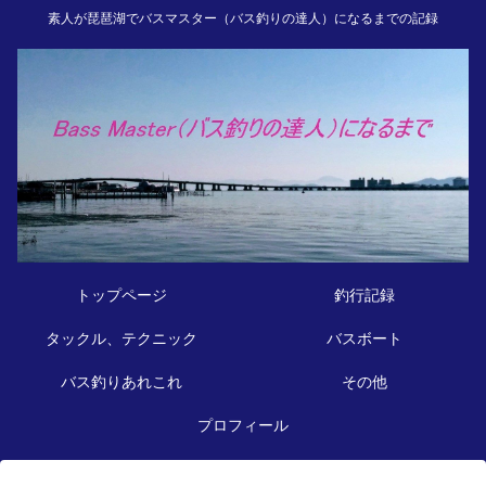
素人が琵琶湖でバスマスター（バス釣りの達人）になるまでの記録
トップページ
釣行記録
タックル、テクニック
バスボート
バス釣りあれこれ
その他
プロフィール