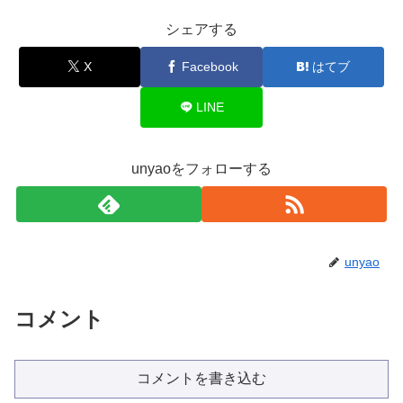
シェアする
X
Facebook
はてブ
LINE
unyaoをフォローする
unyao
コメント
コメントを書き込む