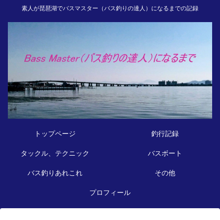
素人が琵琶湖でバスマスター（バス釣りの達人）になるまでの記録
トップページ
釣行記録
タックル、テクニック
バスボート
バス釣りあれこれ
その他
プロフィール