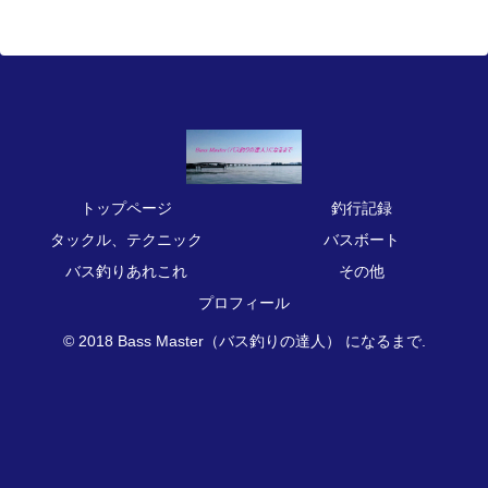
トップページ
釣行記録
タックル、テクニック
バスボート
バス釣りあれこれ
その他
プロフィール
© 2018 Bass Master（バス釣りの達人） になるまで.