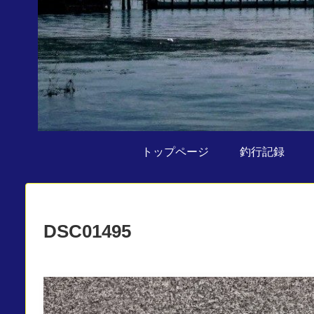
トップページ
釣行記録
DSC01495