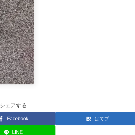
シェアする
Facebook
はてブ
LINE