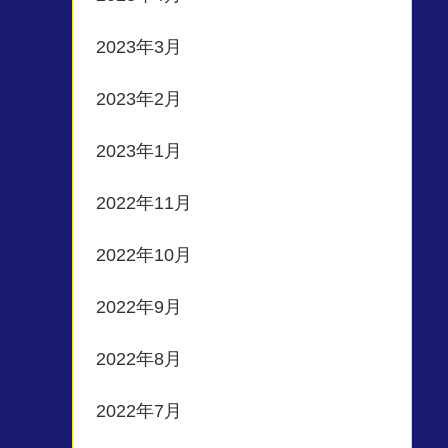
2023年3月
2023年2月
2023年1月
2022年11月
2022年10月
2022年9月
2022年8月
2022年7月