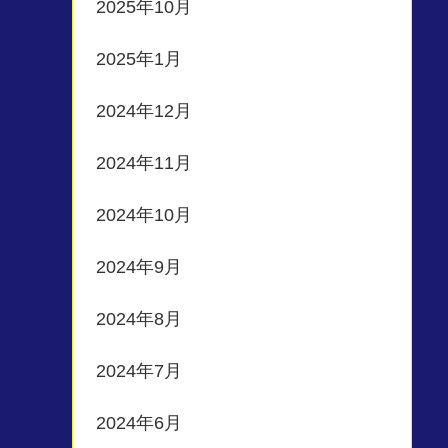
2025年10月
2025年1月
2024年12月
2024年11月
2024年10月
2024年9月
2024年8月
2024年7月
2024年6月