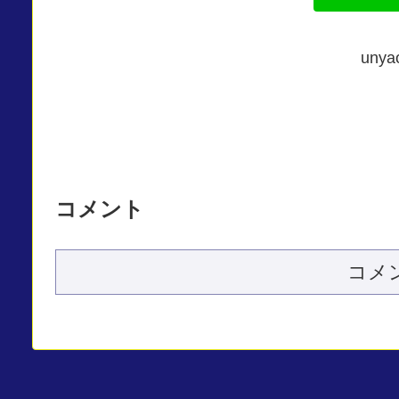
un
コメント
コメ