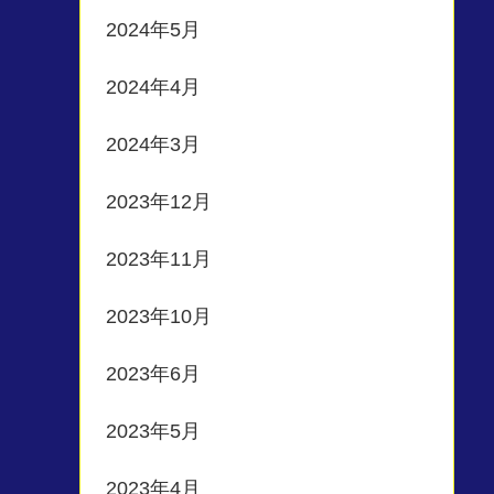
2024年5月
2024年4月
2024年3月
2023年12月
2023年11月
2023年10月
2023年6月
2023年5月
2023年4月