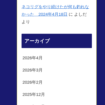
ネコリグをやり続けたが何も釣れな
かった 2024年4月18日
に
よしだ
より
アーカイブ
2026年4月
2026年3月
2026年2月
2025年12月