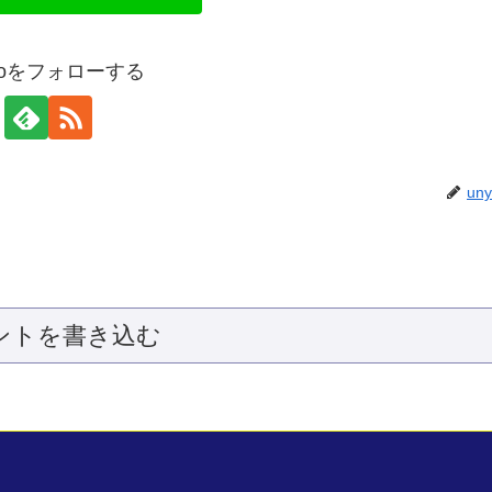
yaoをフォローする
un
ントを書き込む