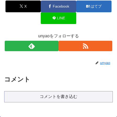
X
Facebook
はてブ
LINE
unyaoをフォローする
unyao
コメント
コメントを書き込む