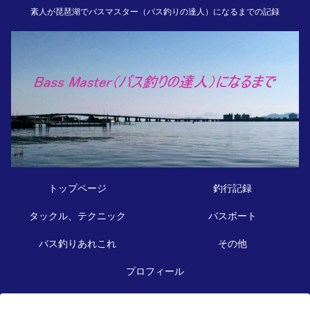
素人が琵琶湖でバスマスター（バス釣りの達人）になるまでの記録
トップページ
釣行記録
タックル、テクニック
バスボート
バス釣りあれこれ
その他
プロフィール