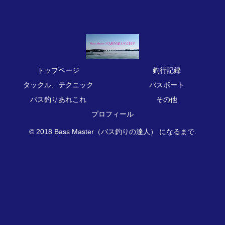
トップページ
釣行記録
タックル、テクニック
バスボート
バス釣りあれこれ
その他
プロフィール
© 2018 Bass Master（バス釣りの達人） になるまで.