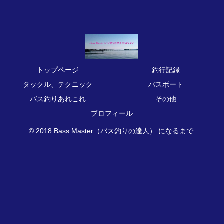
トップページ
釣行記録
タックル、テクニック
バスボート
バス釣りあれこれ
その他
プロフィール
© 2018 Bass Master（バス釣りの達人） になるまで.