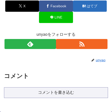
X
Facebook
はてブ
LINE
unyaoをフォローする
unyao
コメント
コメントを書き込む