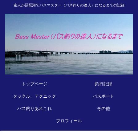
素人が琵琶湖でバスマスター（バス釣りの達人）になるまでの記録
トップページ
釣行記録
タックル、テクニック
バスボート
バス釣りあれこれ
その他
プロフィール