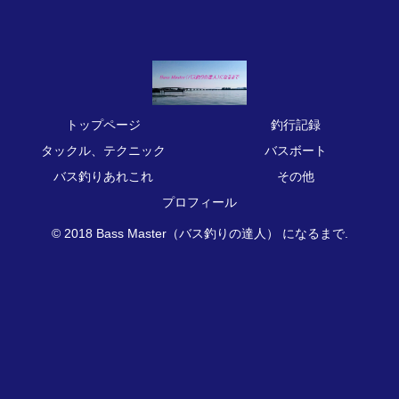
トップページ
釣行記録
タックル、テクニック
バスボート
バス釣りあれこれ
その他
プロフィール
© 2018 Bass Master（バス釣りの達人） になるまで.