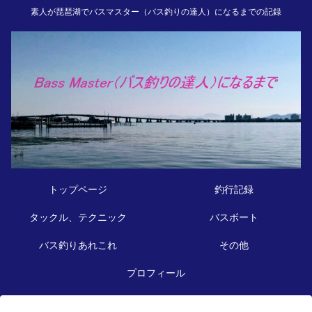
素人が琵琶湖でバスマスター（バス釣りの達人）になるまでの記録
トップページ
釣行記録
タックル、テクニック
バスボート
バス釣りあれこれ
その他
プロフィール