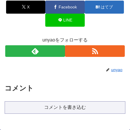
X
Facebook
はてブ
LINE
unyaoをフォローする
unyao
コメント
コメントを書き込む