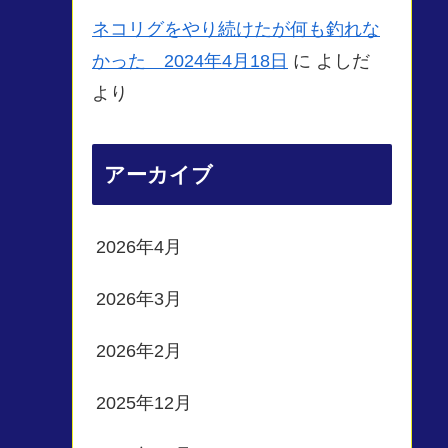
ネコリグをやり続けたが何も釣れな
かった 2024年4月18日
に
よしだ
より
アーカイブ
2026年4月
2026年3月
2026年2月
2025年12月