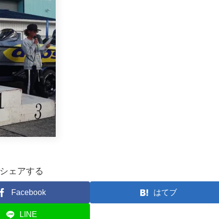
シェアする
Facebook
はてブ
LINE