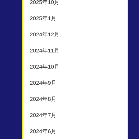
2025年10月
2025年1月
2024年12月
2024年11月
2024年10月
2024年9月
2024年8月
2024年7月
2024年6月