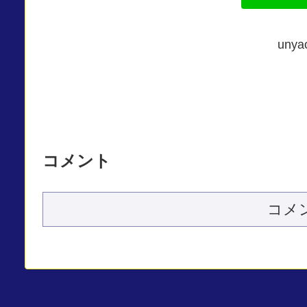
un
コメント
コメ