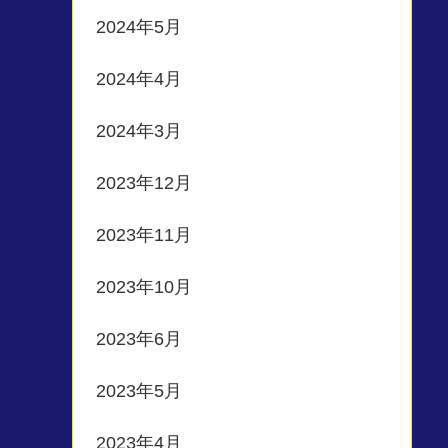
2024年5月
2024年4月
2024年3月
2023年12月
2023年11月
2023年10月
2023年6月
2023年5月
2023年4月