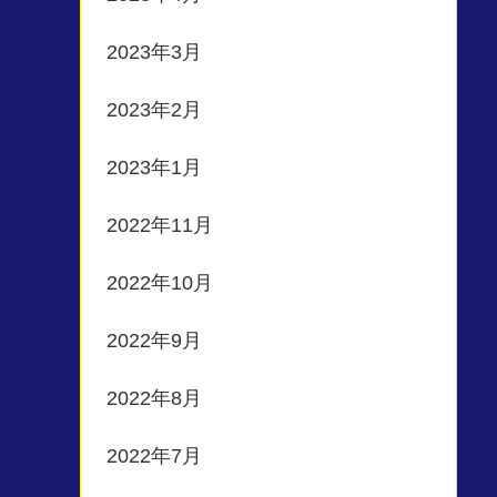
2023年3月
2023年2月
2023年1月
2022年11月
2022年10月
2022年9月
2022年8月
2022年7月