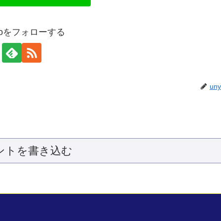
yaoをフォローする
un
ントを書き込む