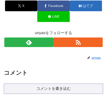
X
Facebook
はてブ
LINE
unyaoをフォローする
unyao
コメント
コメントを書き込む