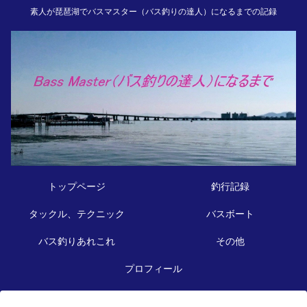
素人が琵琶湖でバスマスター（バス釣りの達人）になるまでの記録
トップページ
釣行記録
タックル、テクニック
バスボート
バス釣りあれこれ
その他
プロフィール