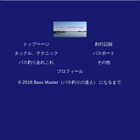
トップページ
釣行記録
タックル、テクニック
バスボート
バス釣りあれこれ
その他
プロフィール
© 2018 Bass Master（バス釣りの達人） になるまで.