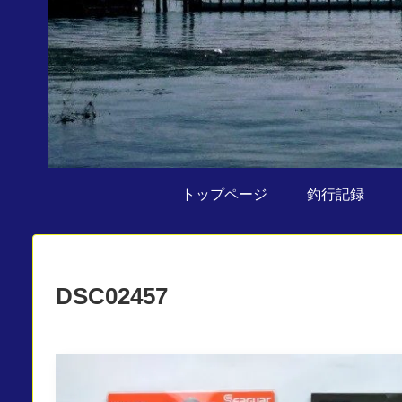
トップページ
釣行記録
DSC02457