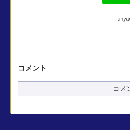
un
コメント
コメ