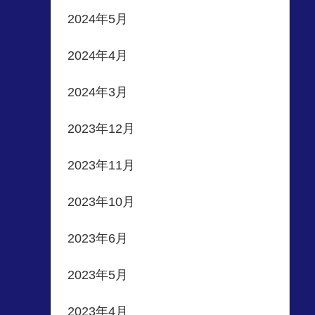
2024年5月
2024年4月
2024年3月
2023年12月
2023年11月
2023年10月
2023年6月
2023年5月
2023年4月