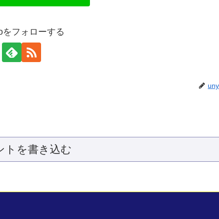
yaoをフォローする
un
ントを書き込む