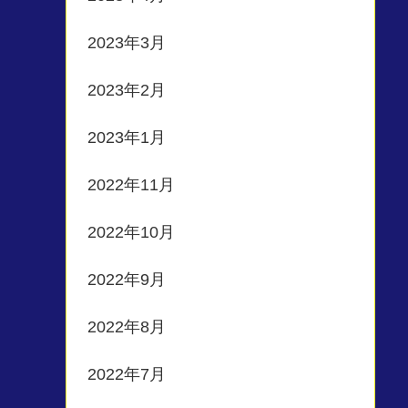
2023年3月
2023年2月
2023年1月
2022年11月
2022年10月
2022年9月
2022年8月
2022年7月