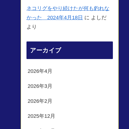
ネコリグをやり続けたが何も釣れな
かった 2024年4月18日
に
よしだ
より
アーカイブ
2026年4月
2026年3月
2026年2月
2025年12月