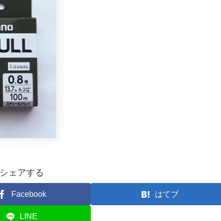
シェアする
Facebook
はてブ
LINE