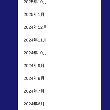
2025年10月
2025年1月
2024年12月
2024年11月
2024年10月
2024年9月
2024年8月
2024年7月
2024年6月