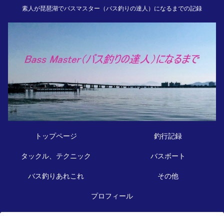
素人が琵琶湖でバスマスター（バス釣りの達人）になるまでの記録
トップページ
釣行記録
タックル、テクニック
バスボート
バス釣りあれこれ
その他
プロフィール