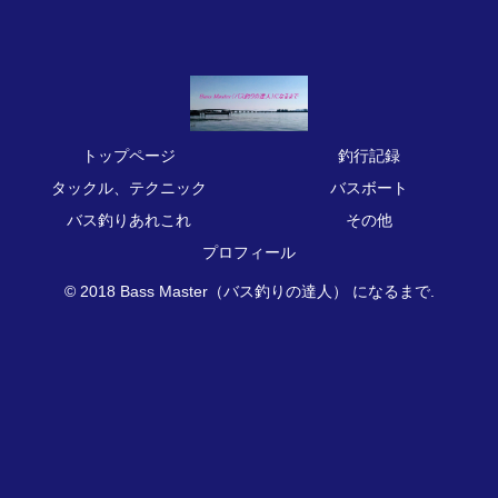
トップページ
釣行記録
タックル、テクニック
バスボート
バス釣りあれこれ
その他
プロフィール
© 2018 Bass Master（バス釣りの達人） になるまで.