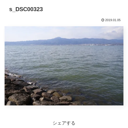
s_DSC00323
2019.01.05
シェアする