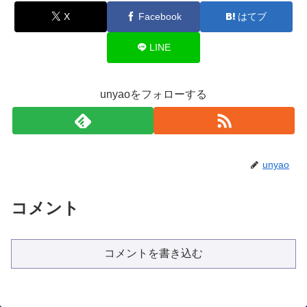
X
Facebook
はてブ
LINE
unyaoをフォローする
unyao
コメント
コメントを書き込む