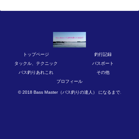
トップページ
釣行記録
タックル、テクニック
バスボート
バス釣りあれこれ
その他
プロフィール
© 2018 Bass Master（バス釣りの達人） になるまで.