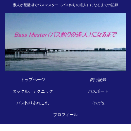
素人が琵琶湖でバスマスター（バス釣りの達人）になるまでの記録
トップページ
釣行記録
タックル、テクニック
バスボート
バス釣りあれこれ
その他
プロフィール