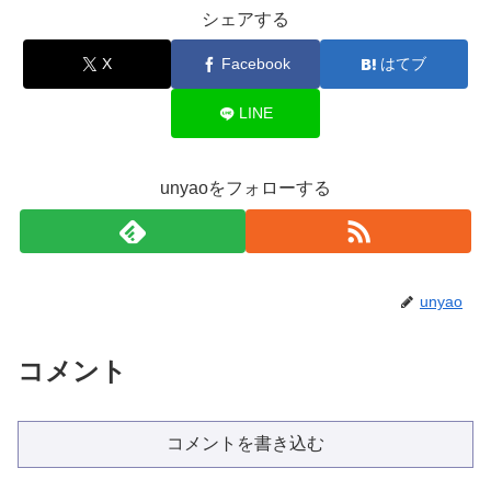
シェアする
X
Facebook
はてブ
LINE
unyaoをフォローする
unyao
コメント
コメントを書き込む