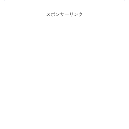
しょうか。
スポンサーリンク