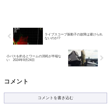
ライブスコープ振動子の故障は避けられ
ないのか!?
小バスを釣るとワームの消耗が半端な
い 2024年9月24日
コメント
コメントを書き込む