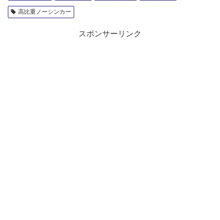
高比重ノーシンカー
スポンサーリンク