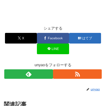
シェアする
X
Facebook
はてブ
LINE
unyaoをフォローする
unyao
関連記事