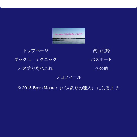
トップページ
釣行記録
タックル、テクニック
バスボート
バス釣りあれこれ
その他
プロフィール
© 2018 Bass Master（バス釣りの達人） になるまで.