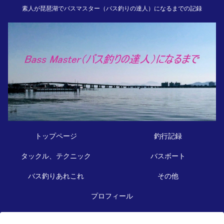
素人が琵琶湖でバスマスター（バス釣りの達人）になるまでの記録
トップページ
釣行記録
タックル、テクニック
バスボート
バス釣りあれこれ
その他
プロフィール