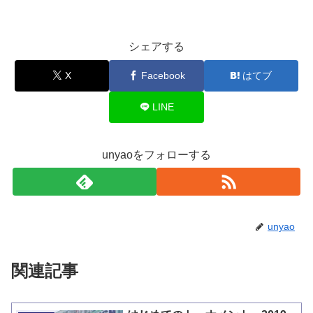
シェアする
X
Facebook
はてブ
LINE
unyaoをフォローする
unyao
関連記事