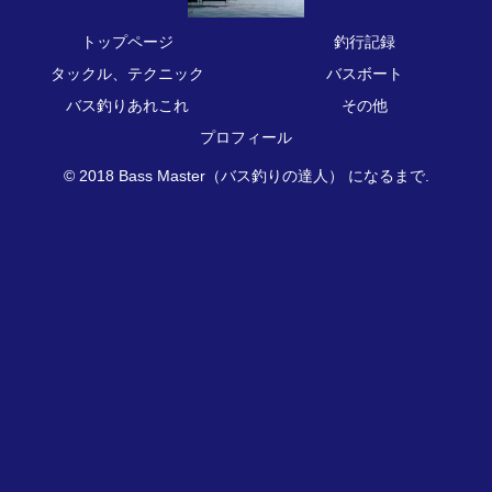
トップページ
釣行記録
タックル、テクニック
バスボート
バス釣りあれこれ
その他
プロフィール
© 2018 Bass Master（バス釣りの達人） になるまで.