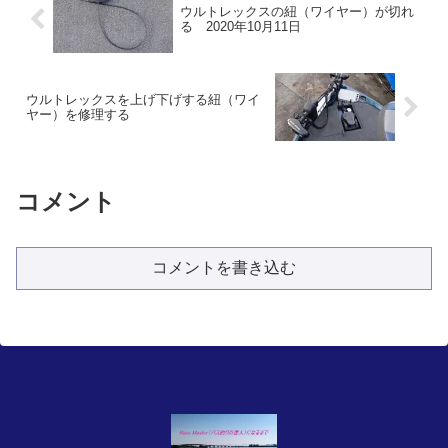
ウルトレックスの紐（ワイヤー）が切れ
る 2020年10月11日
ウルトレックスを上げ下げする紐（ワイ
ヤー）を修理する
コメント
コメントを書き込む