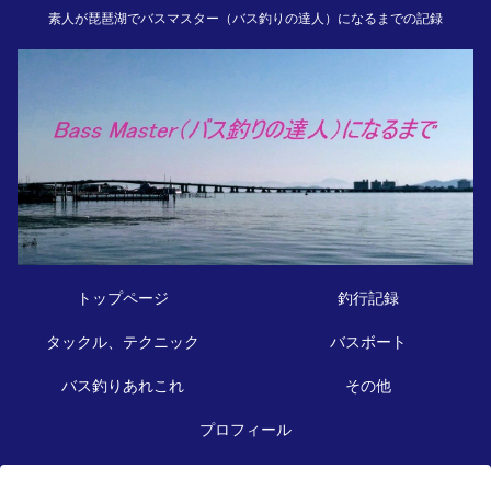
素人が琵琶湖でバスマスター（バス釣りの達人）になるまでの記録
トップページ
釣行記録
タックル、テクニック
バスボート
バス釣りあれこれ
その他
プロフィール