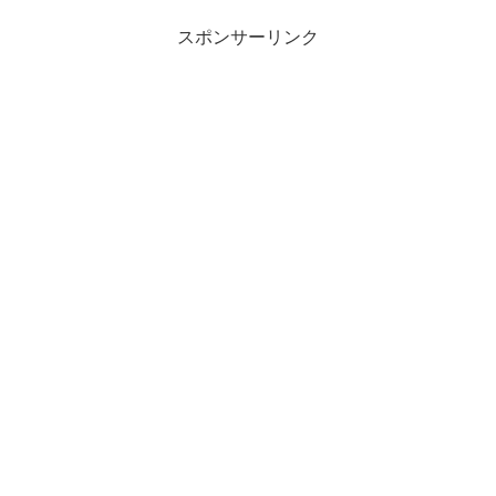
スポンサーリンク