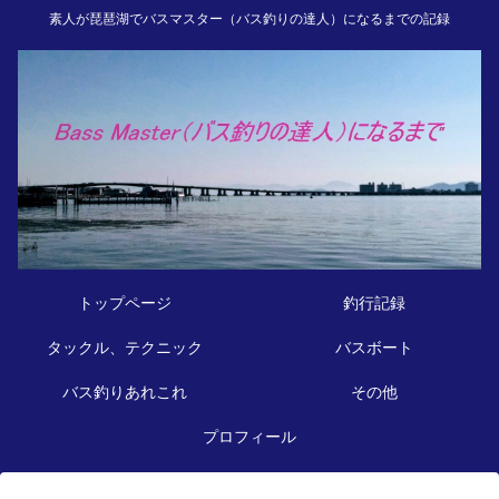
素人が琵琶湖でバスマスター（バス釣りの達人）になるまでの記録
トップページ
釣行記録
タックル、テクニック
バスボート
バス釣りあれこれ
その他
プロフィール