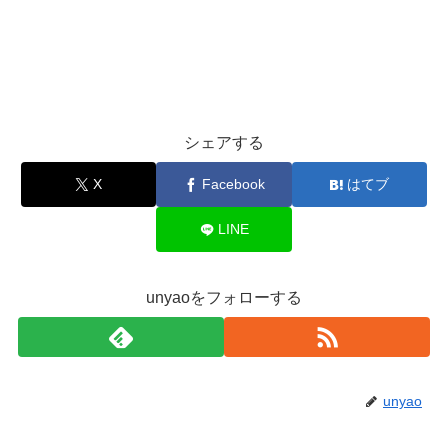
シェアする
X
Facebook
はてブ
LINE
unyaoをフォローする
unyao