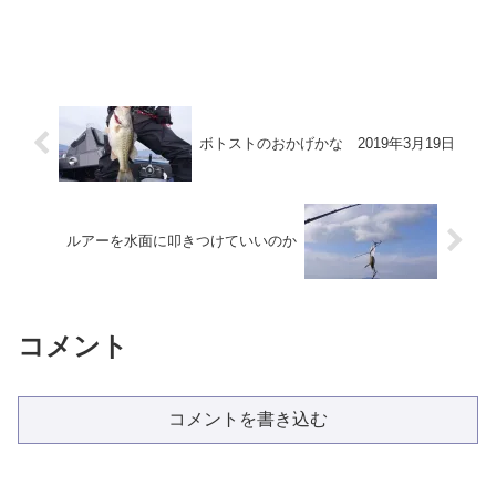
ボトストのおかげかな 2019年3月19日
ルアーを水面に叩きつけていいのか
コメント
コメントを書き込む