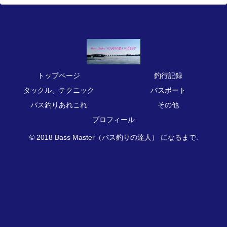
トップページ
釣行記録
タックル、テクニック
バスボート
バス釣りあれこれ
その他
プロフィール
© 2018 Bass Master（バス釣りの達人） になるまで.