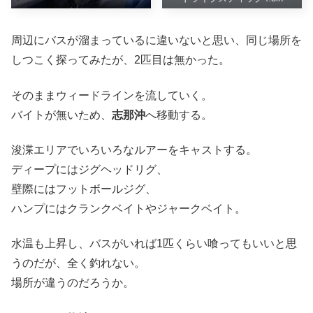
周辺にバスが溜まっているに違いないと思い、同じ場所を
しつこく探ってみたが、2匹目は無かった。
そのままウィードラインを流していく。
バイトが無いため、
志那沖
へ移動する。
浚渫エリアでいろいろなルアーをキャストする。
ディープにはジグヘッドリグ、
壁際にはフットボールジグ、
ハンプにはクランクベイトやジャークベイト。
水温も上昇し、バスがいれば1匹くらい喰ってもいいと思
うのだが、全く釣れない。
場所が違うのだろうか。