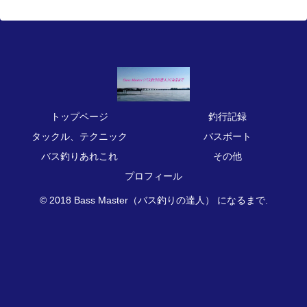
トップページ
釣行記録
タックル、テクニック
バスボート
バス釣りあれこれ
その他
プロフィール
© 2018 Bass Master（バス釣りの達人） になるまで.