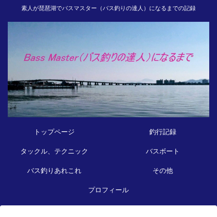
素人が琵琶湖でバスマスター（バス釣りの達人）になるまでの記録
トップページ
釣行記録
タックル、テクニック
バスボート
バス釣りあれこれ
その他
プロフィール