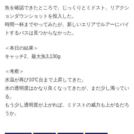
魚を確認できたところで、じっくりとミドスト、リアクシ
ョンダウンショットを投入した。
時間一杯までやってみたが、新しいエリアでルアーにバイ
トするバスは見つからなかった。
＜本日の結果＞
キャッチ2、最大魚3,130g
＜考察＞
水温が再び10℃台まで上昇してきた。
水の透明度はかなり良くなってきたが、まだ少し濁ってい
る。
もう少し透明度が上がれば、ミドストの威力も上がるだろ
うか。