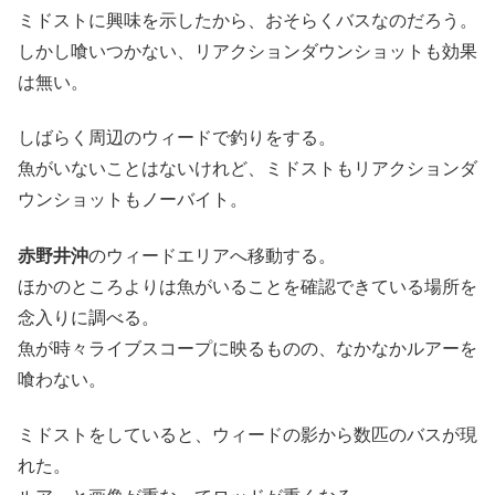
ミドストに興味を示したから、おそらくバスなのだろう。
しかし喰いつかない、リアクションダウンショットも効果
は無い。
しばらく周辺のウィードで釣りをする。
魚がいないことはないけれど、ミドストもリアクションダ
ウンショットもノーバイト。
赤野井沖
のウィードエリアへ移動する。
ほかのところよりは魚がいることを確認できている場所を
念入りに調べる。
魚が時々ライブスコープに映るものの、なかなかルアーを
喰わない。
ミドストをしていると、ウィードの影から数匹のバスが現
れた。