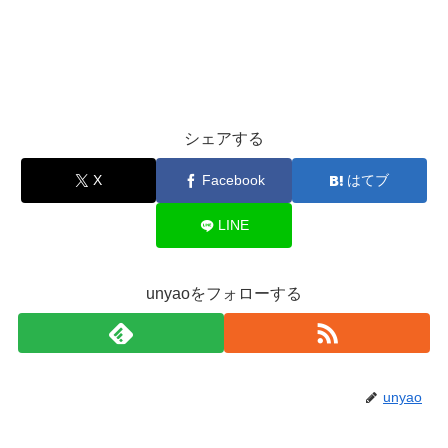
シェアする
X
Facebook
はてブ
LINE
unyaoをフォローする
unyao