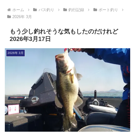
ホーム
バス釣り
釣行記録
ボート釣り
2026年 3月
もう少し釣れそうな気もしたのだけれど
2026年3月17日
2026年 3月