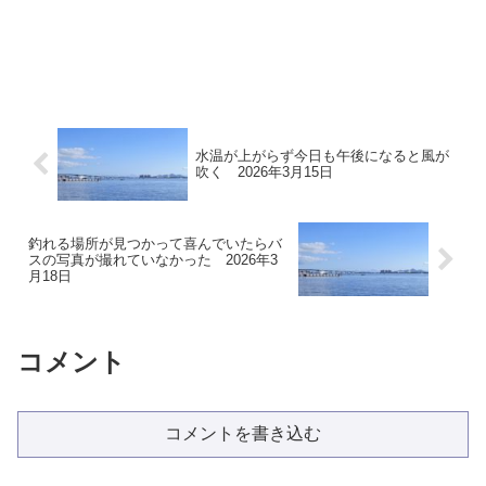
水温が上がらず今日も午後になると風が
吹く 2026年3月15日
釣れる場所が見つかって喜んでいたらバ
スの写真が撮れていなかった 2026年3
月18日
コメント
コメントを書き込む