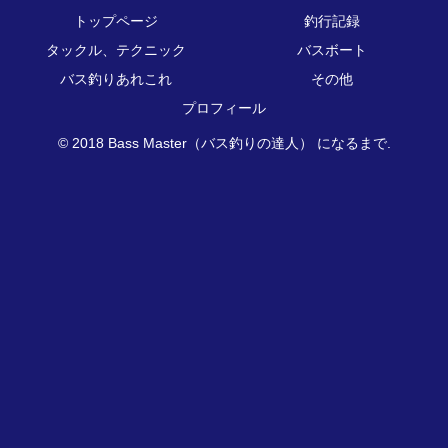
トップページ
釣行記録
タックル、テクニック
バスボート
バス釣りあれこれ
その他
プロフィール
© 2018 Bass Master（バス釣りの達人） になるまで.