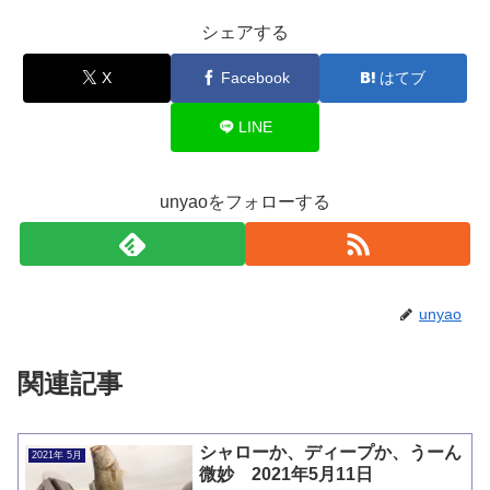
シェアする
X
Facebook
はてブ
LINE
unyaoをフォローする
unyao
関連記事
シャローか、ディープか、うーん
2021年 5月
微妙 2021年5月11日