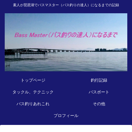
素人が琵琶湖でバスマスター（バス釣りの達人）になるまでの記録
トップページ
釣行記録
タックル、テクニック
バスボート
バス釣りあれこれ
その他
プロフィール