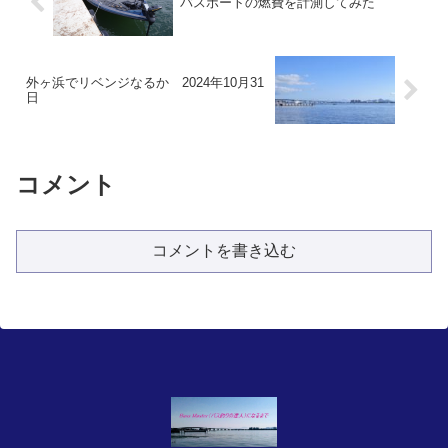
バスボートの燃費を計測してみた
外ヶ浜でリベンジなるか 2024年10月31
日
コメント
コメントを書き込む