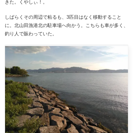
きた。くやしぃ！。
しばらくその周辺で粘るも、3匹目はなく移動すること
に。北山田漁港北の駐車場へ向かう。こちらも車が多く、
釣り人で賑わっていた。