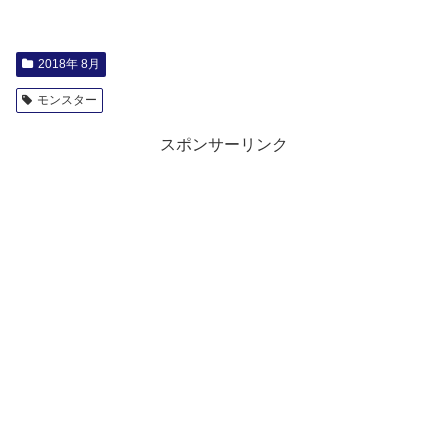
2018年 8月
モンスター
スポンサーリンク