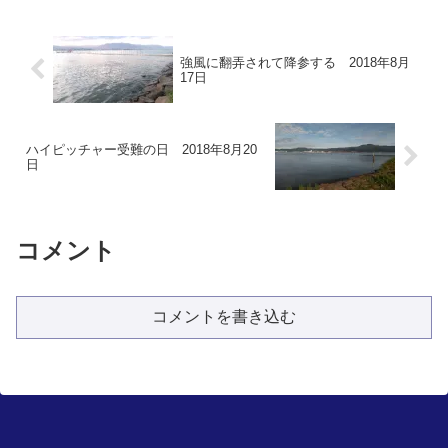
強風に翻弄されて降参する 2018年8月
17日
ハイピッチャー受難の日 2018年8月20
日
コメント
コメントを書き込む