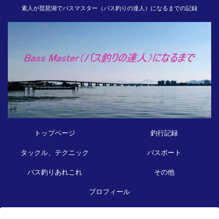
素人が琵琶湖でバスマスター（バス釣りの達人）になるまでの記録
トップページ
釣行記録
タックル、テクニック
バスボート
バス釣りあれこれ
その他
プロフィール