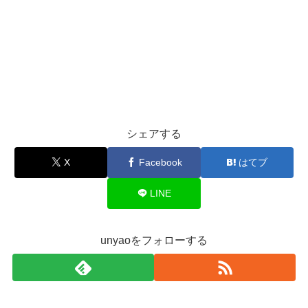
シェアする
X
Facebook
はてブ
LINE
unyaoをフォローする