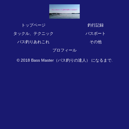
トップページ
釣行記録
タックル、テクニック
バスボート
バス釣りあれこれ
その他
プロフィール
© 2018 Bass Master（バス釣りの達人） になるまで.