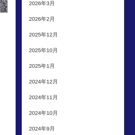
2026年3月
2026年2月
2025年12月
2025年10月
2025年1月
2024年12月
2024年11月
2024年10月
2024年9月