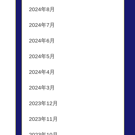
2024年8月
2024年7月
2024年6月
2024年5月
2024年4月
2024年3月
2023年12月
2023年11月
2023年10月