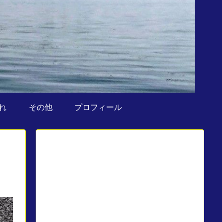
れ
その他
プロフィール