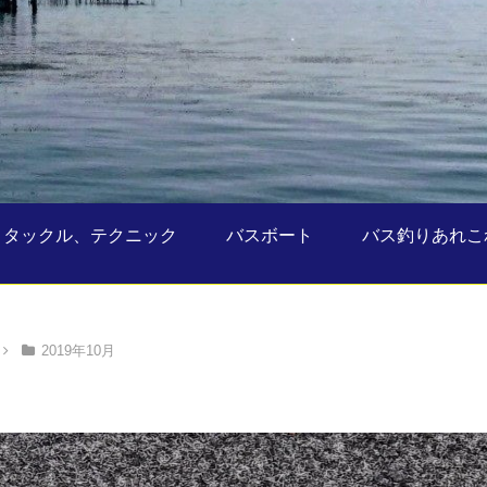
タックル、テクニック
バスボート
バス釣りあれこ
2019年10月