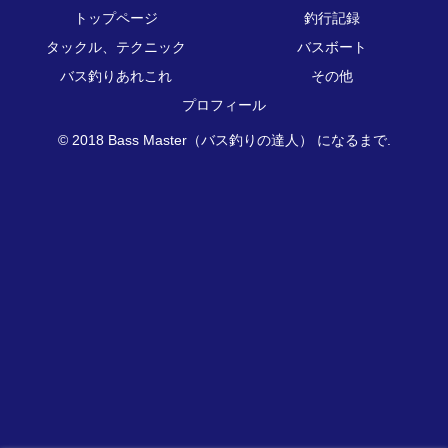
トップページ
釣行記録
タックル、テクニック
バスボート
バス釣りあれこれ
その他
プロフィール
© 2018 Bass Master（バス釣りの達人） になるまで.