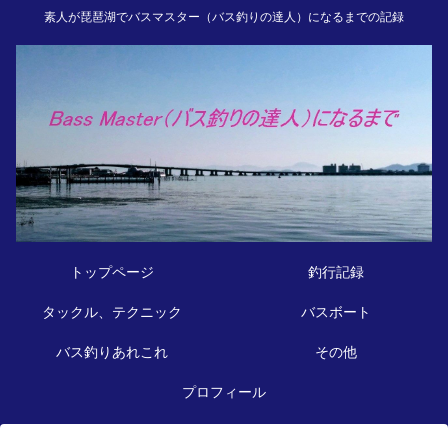
素人が琵琶湖でバスマスター（バス釣りの達人）になるまでの記録
トップページ
釣行記録
タックル、テクニック
バスボート
バス釣りあれこれ
その他
プロフィール