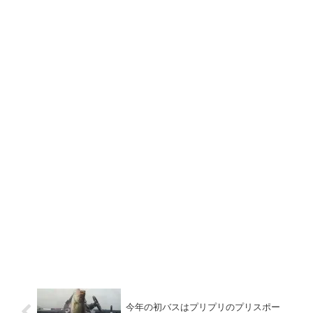
今年の初バスはプリプリのプリスポー