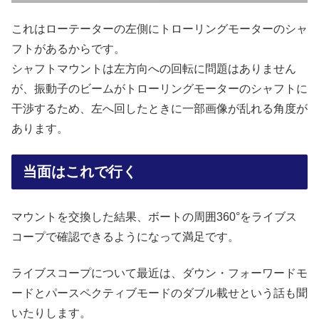
これはローテーターの左側にトローリングモーターのシャ
フトがあるからです。
シャフトマウントは左方向への回転に問題はありません
が、振動子のビームがトローリングモーターのシャフトに
干渉するため、左へ回したときに一部画像が乱れる角度が
あります。
当面はこれで行く
マウントを交換した結果、ボートの周囲360°をライブス
コープで確認できるようになって満足です。
ライブスコープについて最近は、ダウン・フォーワードモ
ードとパースペクティブモードのダブル載せという話も聞
いたりします。