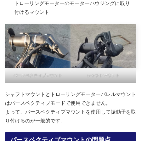
トローリングモーターのモーターハウジングに取り
付けるマウント
パースペクティブマウント
シャフトマウント
シャフトマウントとトローリングモーターバレルマウント
はパースペクティブモードで使用できません。
よって、パースペクティブマウントを使用して振動子を取
り付けるのが一般的です。
パースペクティブマウントの問題点