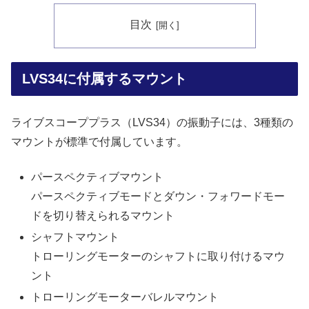
目次
LVS34に付属するマウント
ライブスコーププラス（LVS34）の振動子には、3種類の
マウントが標準で付属しています。
パースペクティブマウント
パースペクティブモードとダウン・フォワードモー
ドを切り替えられるマウント
シャフトマウント
トローリングモーターのシャフトに取り付けるマウ
ント
トローリングモーターバレルマウント