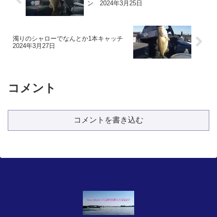
ン 2024年3月25日
濁りのシャローでなんとか1本キャッチ
2024年3月27日
コメント
コメントを書き込む